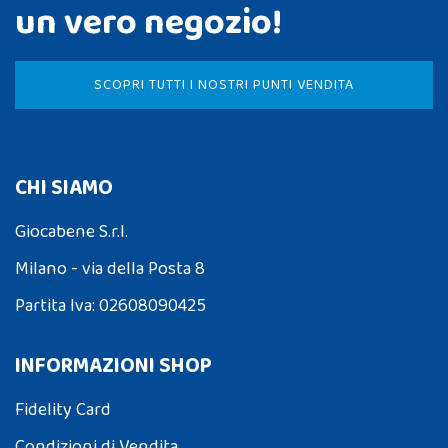
un vero negozio!
SCOPRI TUTTI I NOSTRI PUNTI VENDITA
CHI SIAMO
Giocabene S.r.l.
Milano - via della Posta 8
Partita Iva: 02608090425
INFORMAZIONI SHOP
Fidelity Card
Condizioni di Vendita