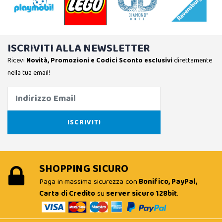
ISCRIVITI ALLA NEWSLETTER
Ricevi
Novità, Promozioni e Codici Sconto esclusivi
direttamente
nella tua email!
SHOPPING SICURO
Paga in massima sicurezza con
Bonifico, PayPal,
Carta di Credito
su
server sicuro 128bit
.