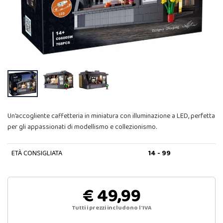
Un’accogliente caffetteria in miniatura con illuminazione a LED, perfetta
per gli appassionati di modellismo e collezionismo.
ETÀ CONSIGLIATA
14 - 99
€ 49,99
Tutti i prezzi includono l'IVA