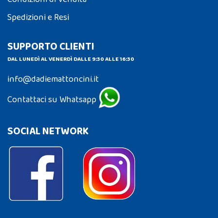
Spedizioni e Resi
SUPPORTO CLIENTI
DAL LUNEDÌ AL VENERDÌ DALLE 9:30 ALLE 16:30
info@dadiemattoncini.it
Contattaci su Whatsapp
SOCIAL NETWORK