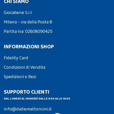
CHI SIAMO
Giocabene S.r.l.
Milano - via della Posta 8
Partita Iva: 02608090425
INFORMAZIONI SHOP
Fidelity Card
Condizioni di Vendita
Spedizioni e Resi
SUPPORTO CLIENTI
DAL LUNEDÌ AL VENERDÌ DALLE 9:30 ALLE 16:30
info@dadiemattoncini.it