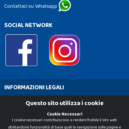
Contattaci su Whatsapp
SOCIAL NETWORK
INFORMAZIONI LEGALI
Cookie Policy
Questo sito utilizza i cookie
Privacy Policy
Cookie Necessari
I cookie necessari contribuiscono a rendere fruibile il sito web
abilitandone funzionalità di base quali la navigazione sulle pagine e