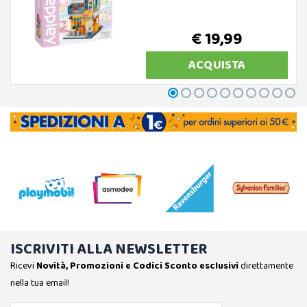
€ 19,99
ACQUISTA
ISCRIVITI ALLA NEWSLETTER
Ricevi
Novità, Promozioni e Codici Sconto esclusivi
direttamente
nella tua email!