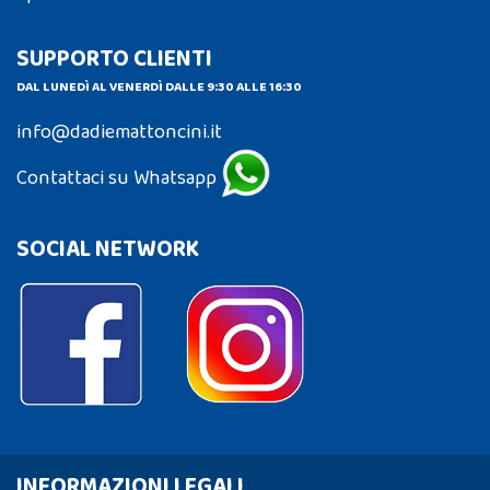
SUPPORTO CLIENTI
DAL LUNEDÌ AL VENERDÌ DALLE 9:30 ALLE 16:30
info@dadiemattoncini.it
Contattaci su Whatsapp
SOCIAL NETWORK
INFORMAZIONI LEGALI