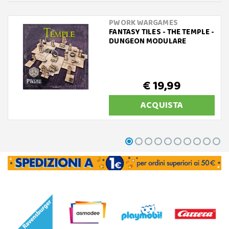
PWORK WARGAMES
FANTASY TILES - THE TEMPLE -
DUNGEON MODULARE
€ 19,99
ACQUISTA