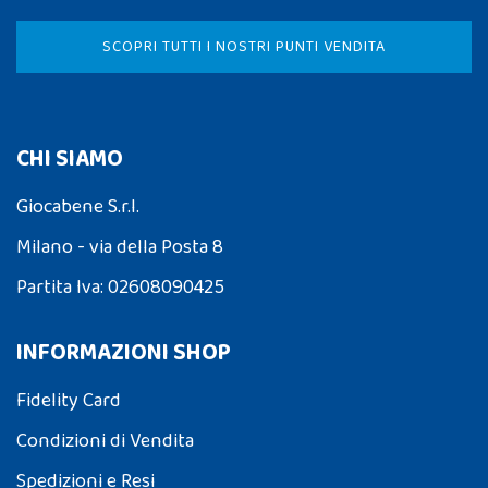
SCOPRI TUTTI I NOSTRI PUNTI VENDITA
CHI SIAMO
Giocabene S.r.l.
Milano - via della Posta 8
Partita Iva: 02608090425
INFORMAZIONI SHOP
Fidelity Card
Condizioni di Vendita
Spedizioni e Resi