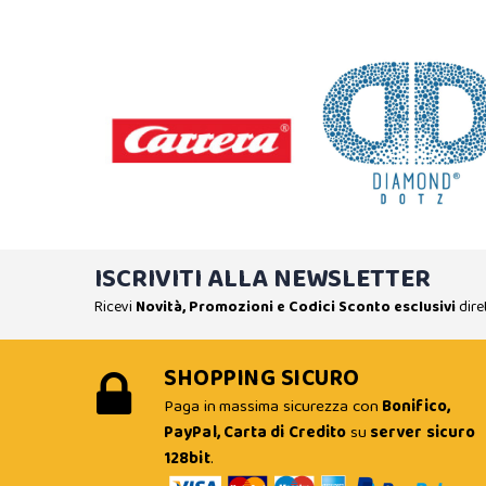
ISCRIVITI ALLA NEWSLETTER
Ricevi
Novità, Promozioni e Codici Sconto esclusivi
dire
SHOPPING SICURO
Paga in massima sicurezza con
Bonifico,
PayPal, Carta di Credito
su
server sicuro
128bit
.