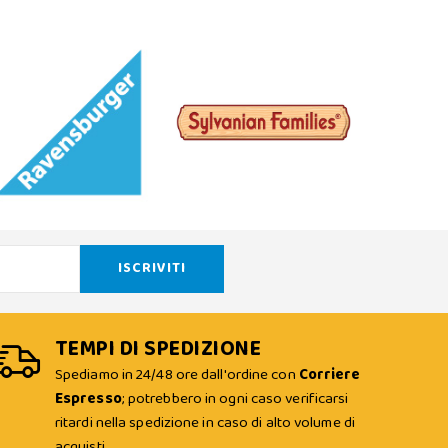
TEMPI DI SPEDIZIONE
Spediamo in 24/48 ore dall'ordine con
Corriere
Espresso
; potrebbero in ogni caso verificarsi
ritardi nella spedizione in caso di alto volume di
acquisti.