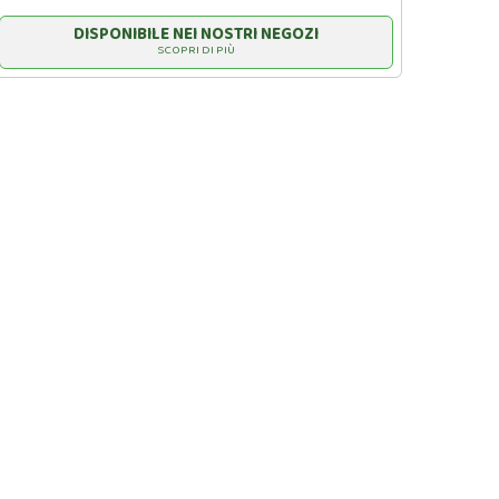
DISPONIBILE NEI NOSTRI NEGOZI
SCOPRI DI PIÙ