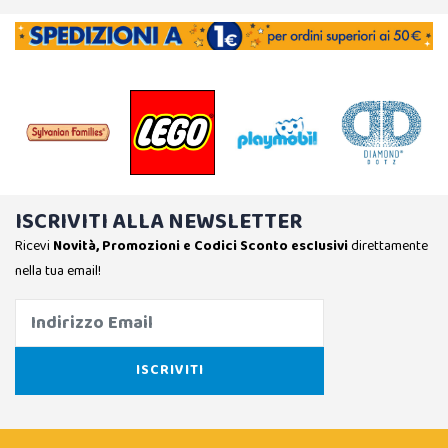
ISCRIVITI ALLA NEWSLETTER
Ricevi
Novità, Promozioni e Codici Sconto esclusivi
direttamente
nella tua email!