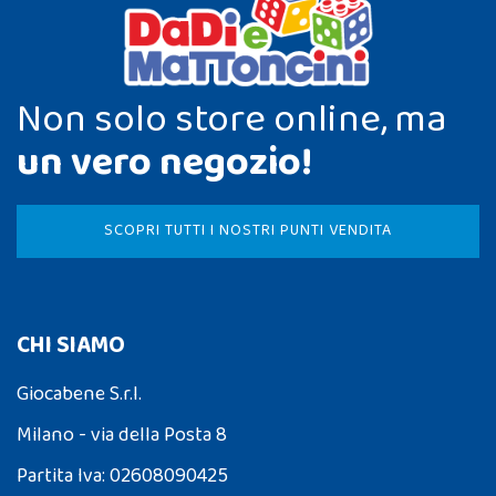
Non solo store online, ma
un vero negozio!
SCOPRI TUTTI I NOSTRI PUNTI VENDITA
CHI SIAMO
Giocabene S.r.l.
Milano - via della Posta 8
Partita Iva: 02608090425