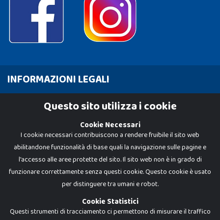
INFORMAZIONI LEGALI
Cookie Policy
Questo sito utilizza i cookie
Privacy Policy
Cookie Necessari
I cookie necessari contribuiscono a rendere fruibile il sito web
abilitandone funzionalità di base quali la navigazione sulle pagine e
l'accesso alle aree protette del sito. Il sito web non è in grado di
funzionare correttamente senza questi cookie. Questo cookie è usato
per distinguere tra umani e robot.
Cookie Statistici
Questi strumenti di tracciamento ci permettono di misurare il traffico