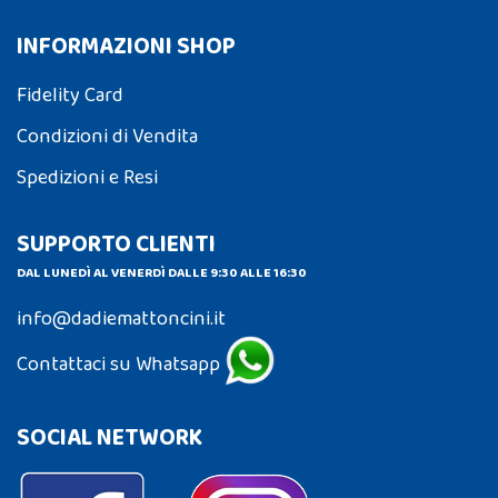
INFORMAZIONI SHOP
Fidelity Card
Condizioni di Vendita
Spedizioni e Resi
SUPPORTO CLIENTI
DAL LUNEDÌ AL VENERDÌ DALLE 9:30 ALLE 16:30
info@dadiemattoncini.it
Contattaci su Whatsapp
SOCIAL NETWORK