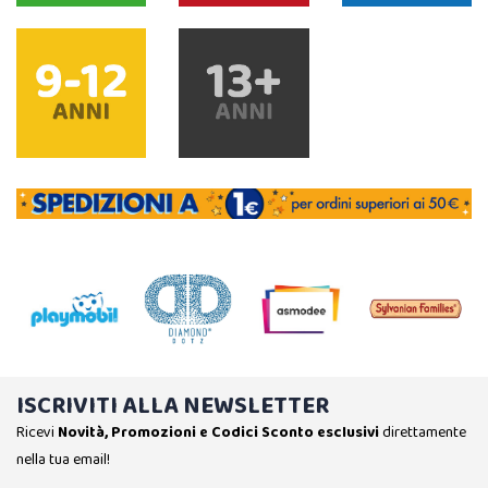
ISCRIVITI ALLA NEWSLETTER
Ricevi
Novità, Promozioni e Codici Sconto esclusivi
direttamente
nella tua email!