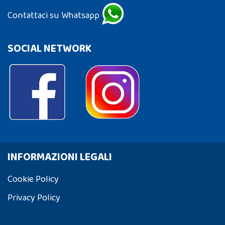
Contattaci su Whatsapp
SOCIAL NETWORK
INFORMAZIONI LEGALI
Cookie Policy
Privacy Policy