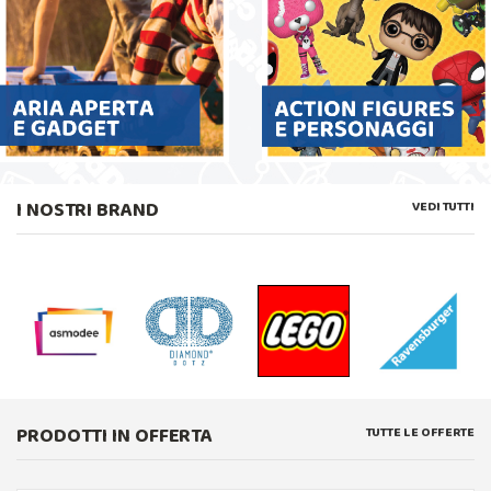
I NOSTRI BRAND
VEDI TUTTI
PRODOTTI IN OFFERTA
TUTTE LE OFFERTE