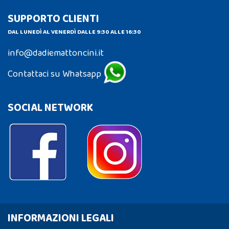
SUPPORTO CLIENTI
DAL LUNEDÌ AL VENERDÌ DALLE 9:30 ALLE 16:30
info@dadiemattoncini.it
Contattaci su Whatsapp
SOCIAL NETWORK
INFORMAZIONI LEGALI