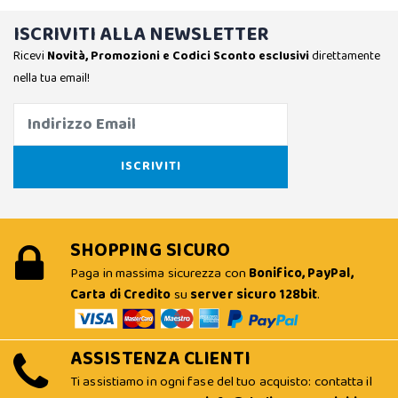
ISCRIVITI ALLA NEWSLETTER
Ricevi
Novità, Promozioni e Codici Sconto esclusivi
direttamente
nella tua email!
SHOPPING SICURO
Paga in massima sicurezza con
Bonifico, PayPal,
Carta di Credito
su
server sicuro 128bit
.
ASSISTENZA CLIENTI
Ti assistiamo in ogni fase del tuo acquisto: contatta il