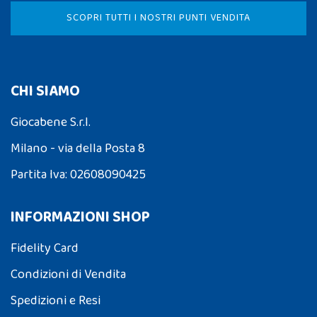
SCOPRI TUTTI I NOSTRI PUNTI VENDITA
CHI SIAMO
Giocabene S.r.l.
Milano - via della Posta 8
Partita Iva: 02608090425
INFORMAZIONI SHOP
Fidelity Card
Condizioni di Vendita
Spedizioni e Resi