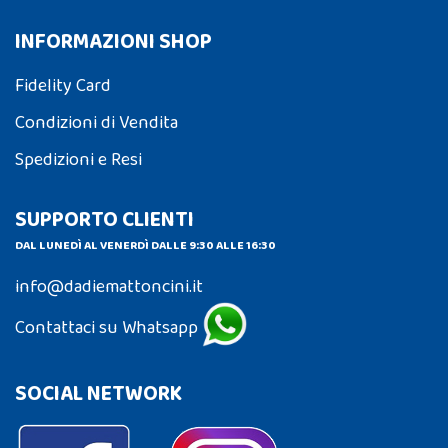
INFORMAZIONI SHOP
Fidelity Card
Condizioni di Vendita
Spedizioni e Resi
SUPPORTO CLIENTI
DAL LUNEDÌ AL VENERDÌ DALLE 9:30 ALLE 16:30
info@dadiemattoncini.it
Contattaci su Whatsapp
SOCIAL NETWORK