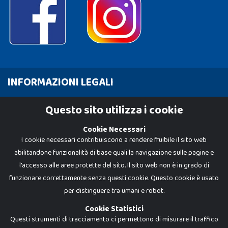
INFORMAZIONI LEGALI
Cookie Policy
Questo sito utilizza i cookie
Privacy Policy
Cookie Necessari
I cookie necessari contribuiscono a rendere fruibile il sito web
abilitandone funzionalità di base quali la navigazione sulle pagine e
l'accesso alle aree protette del sito. Il sito web non è in grado di
funzionare correttamente senza questi cookie. Questo cookie è usato
per distinguere tra umani e robot.
Cookie Statistici
Questi strumenti di tracciamento ci permettono di misurare il traffico