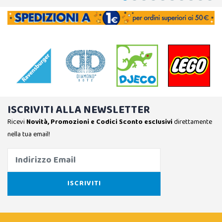
ISCRIVITI ALLA NEWSLETTER
Ricevi
Novità, Promozioni e Codici Sconto esclusivi
direttamente
nella tua email!