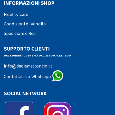
INFORMAZIONI SHOP
Fidelity Card
Condizioni di Vendita
Spedizioni e Resi
SUPPORTO CLIENTI
DAL LUNEDÌ AL VENERDÌ DALLE 9:30 ALLE 16:30
info@dadiemattoncini.it
Contattaci su Whatsapp
SOCIAL NETWORK