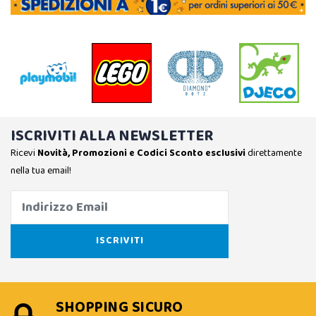
ISCRIVITI ALLA NEWSLETTER
Ricevi
Novità, Promozioni e Codici Sconto esclusivi
direttamente
nella tua email!
SHOPPING SICURO