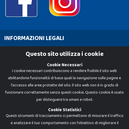
INFORMAZIONI LEGALI
Cookie Policy
Questo sito utilizza i cookie
Privacy Policy
Cookie Necessari
I cookie necessari contribuiscono a rendere fruibile il sito web
abilitandone funzionalità di base quali la navigazione sulle pagine e
l'accesso alle aree protette del sito. Il sito web non è in grado di
funzionare correttamente senza questi cookie. Questo cookie è usato
per distinguere tra umani e robot.
Cookie Statistici
Questi strumenti di tracciamento ci permettono di misurare il traffico
e analizzare il tuo comportamento con l'obiettivo di migliorare il