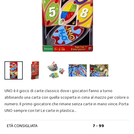
UNO è il gioco di carte classico dove i giocatori fanno a turno
abbinando una carta con quella scoperta in cima al mazzo per colore o
numero. Il primo giocatore che rimane senza carte in mano vince. Porta
UNO sempre con te! Le carte in plastica…
ETÀ CONSIGLIATA
7 - 99