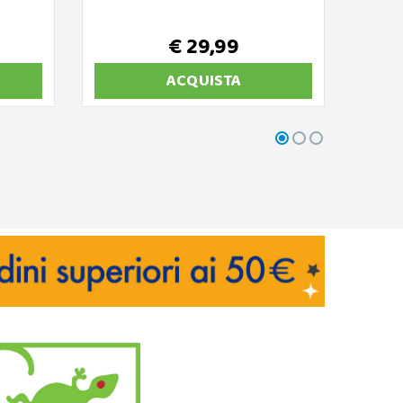
€ 29,99
ACQUISTA