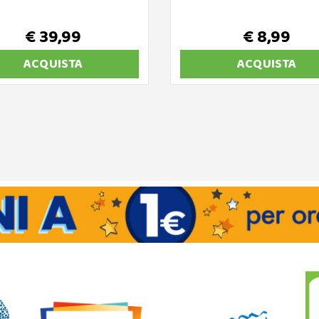
€ 39,99
€ 8,99
ACQUISTA
ACQUISTA