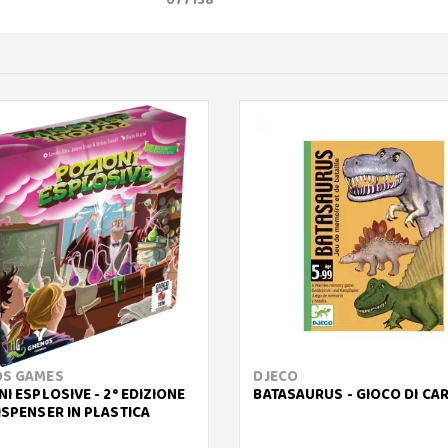
S GAMES
DJECO
I ESPLOSIVE - 2° EDIZIONE
BATASAURUS - GIOCO DI CA
ISPENSER IN PLASTICA