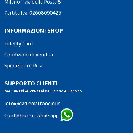
Milano - via della Posta 8
Partita Iva: 02608090425
INFORMAZIONI SHOP
Fidelity Card
Condizioni di Vendita
Spedizioni e Resi
SUPPORTO CLIENTI
DAL LUNEDÌ AL VENERDÌ DALLE 9:30 ALLE 16:30
info@dadiemattoncini.it
Contattaci su Whatsapp