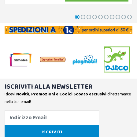
ISCRIVITI ALLA NEWSLETTER
Ricevi
Novità, Promozioni e Codici Sconto esclusivi
direttamente
nella tua email!