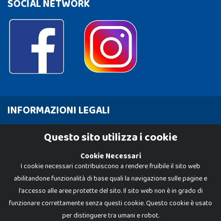
SOCIAL NETWORK
INFORMAZIONI LEGALI
Cookie Policy
Questo sito utilizza i cookie
Privacy Policy
Cookie Necessari
I cookie necessari contribuiscono a rendere fruibile il sito web
abilitandone funzionalità di base quali la navigazione sulle pagine e
l'accesso alle aree protette del sito. Il sito web non è in grado di
funzionare correttamente senza questi cookie. Questo cookie è usato
per distinguere tra umani e robot.