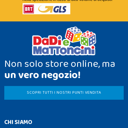
Non solo store online, ma
un vero negozio!
SCOPRI TUTTI I NOSTRI PUNTI VENDITA
CHI SIAMO