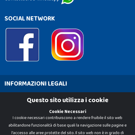
SOCIAL NETWORK
INFORMAZIONI LEGALI
Cookie Policy
Questo sito utilizza i cookie
Privacy Policy
Cookie Necessari
I cookie necessari contribuiscono a rendere fruibile il sito web
abilitandone funzionalità di base quali la navigazione sulle pagine e
l'accesso alle aree protette del sito. Il sito web non è in grado di