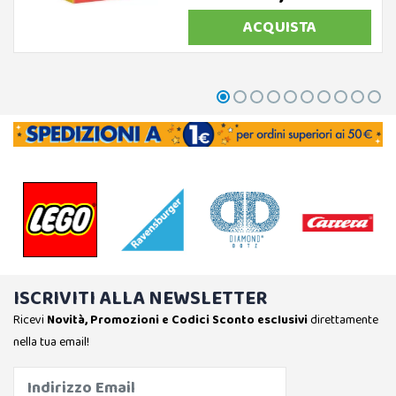
ACQUISTA
ISCRIVITI ALLA NEWSLETTER
Ricevi
Novità, Promozioni e Codici Sconto esclusivi
direttamente
nella tua email!