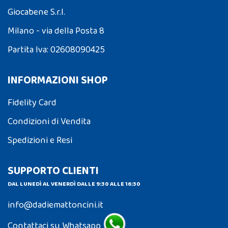
Giocabene S.r.l.
Milano - via della Posta 8
Partita Iva: 02608090425
INFORMAZIONI SHOP
Fidelity Card
Condizioni di Vendita
Spedizioni e Resi
SUPPORTO CLIENTI
DAL LUNEDÌ AL VENERDÌ DALLE 9:30 ALLE 16:30
info@dadiemattoncini.it
Contattaci su Whatsapp