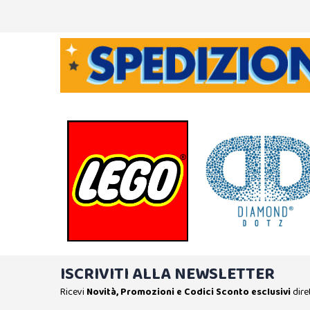
ISCRIVITI ALLA NEWSLETTER
Ricevi
Novità, Promozioni e Codici Sconto esclusivi
dire