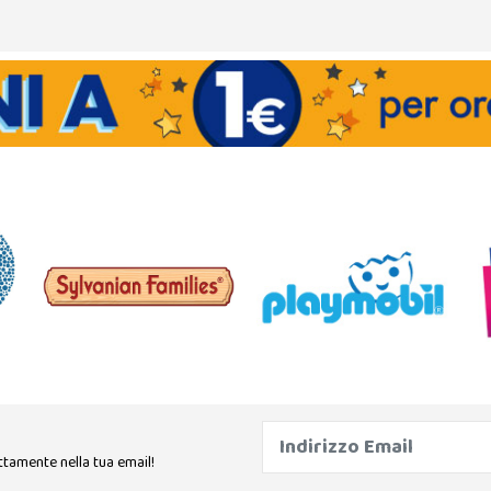
ttamente nella tua email!