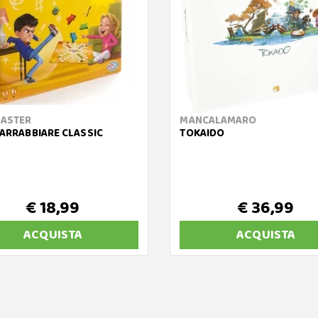
MASTER
MANCALAMARO
'ARRABBIARE CLASSIC
TOKAIDO
€ 18,99
€ 36,99
ACQUISTA
ACQUISTA