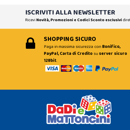
ISCRIVITI ALLA NEWSLETTER
Ricevi
Novità, Promozioni e Codici Sconto esclusivi
dire
SHOPPING SICURO
Paga in massima sicurezza con
Bonifico,
PayPal, Carta di Credito
su
server sicuro
128bit
.