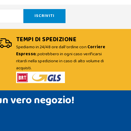
TEMPI DI SPEDIZIONE
Spediamo in 24/48 ore dall'ordine con
Corriere
Espresso
; potrebbero in ogni caso verificarsi
ritardi nella spedizione in caso di alto volume di
acquisti.
un vero negozio!