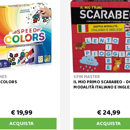
MES
SPIN MASTER
 COLORS
IL MIO PRIMO SCARABEO - D
MODALITÀ ITALIANO E INGLE
€ 19,99
€ 24,99
ACQUISTA
ACQUISTA