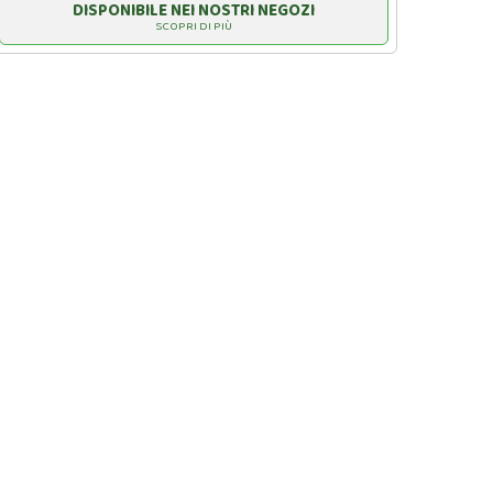
DISPONIBILE NEI NOSTRI NEGOZI
SCOPRI DI PIÙ