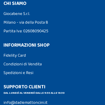
CHI SIAMO
Giocabene S.r.l.
Milano - via della Posta 8
Partita Iva: 02608090425
INFORMAZIONI SHOP
Fidelity Card
Condizioni di Vendita
Spedizioni e Resi
SUPPORTO CLIENTI
DAL LUNEDÌ AL VENERDÌ DALLE 9:30 ALLE 16:30
info@dadiemattoncini.it