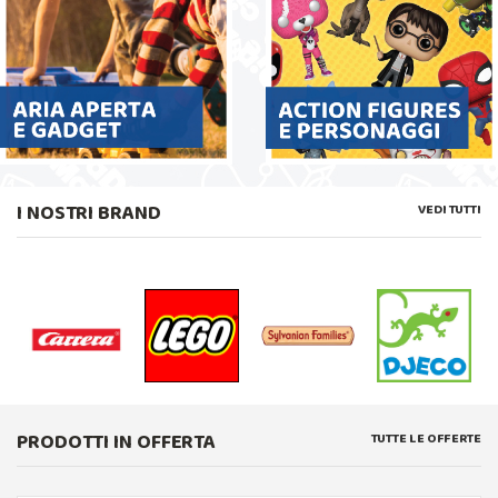
I NOSTRI BRAND
VEDI TUTTI
PRODOTTI IN OFFERTA
TUTTE LE OFFERTE