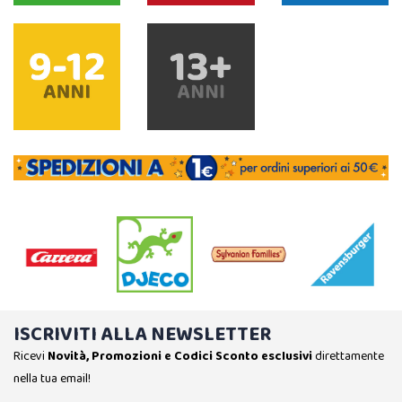
ISCRIVITI ALLA NEWSLETTER
Ricevi
Novità, Promozioni e Codici Sconto esclusivi
direttamente
nella tua email!