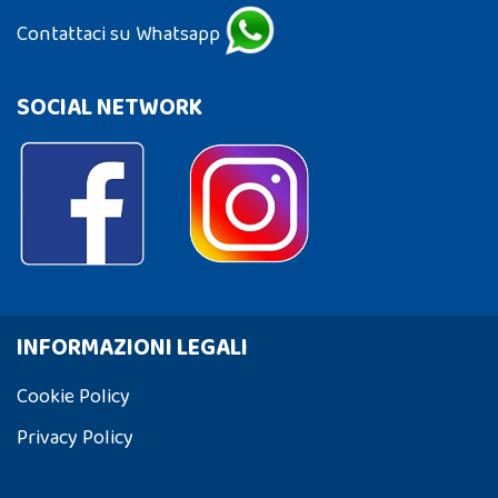
Contattaci su Whatsapp
SOCIAL NETWORK
INFORMAZIONI LEGALI
Cookie Policy
Privacy Policy