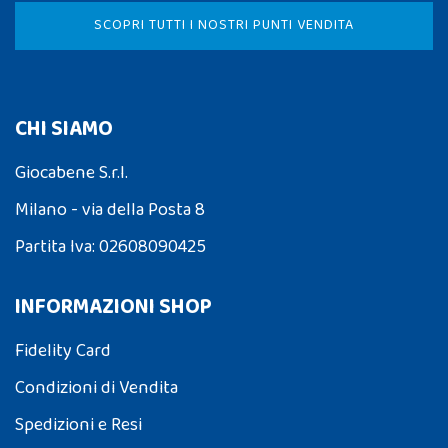
SCOPRI TUTTI I NOSTRI PUNTI VENDITA
CHI SIAMO
Giocabene S.r.l.
Milano - via della Posta 8
Partita Iva: 02608090425
INFORMAZIONI SHOP
Fidelity Card
Condizioni di Vendita
Spedizioni e Resi