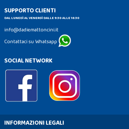
SUPPORTO CLIENTI
DAL LUNEDÌ AL VENERDÌ DALLE 9:30 ALLE 16:30
info@dadiemattoncini.it
Contattaci su Whatsapp
SOCIAL NETWORK
INFORMAZIONI LEGALI