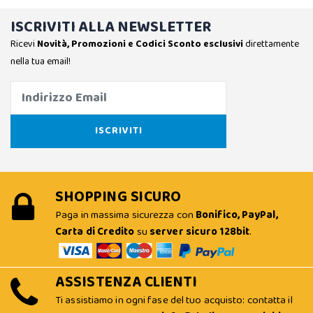
ISCRIVITI ALLA NEWSLETTER
Ricevi
Novità, Promozioni e Codici Sconto esclusivi
direttamente
nella tua email!
SHOPPING SICURO
Paga in massima sicurezza con
Bonifico, PayPal,
Carta di Credito
su
server sicuro 128bit
.
ASSISTENZA CLIENTI
Ti assistiamo in ogni fase del tuo acquisto: contatta il