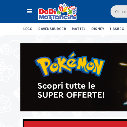
LEGO
RAVENSBURGER
MATTEL
DISNEY
HASBRO