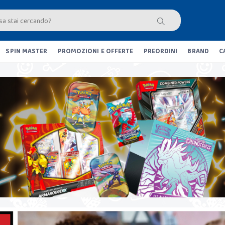
SPIN MASTER
PROMOZIONI E OFFERTE
PREORDINI
BRAND
C