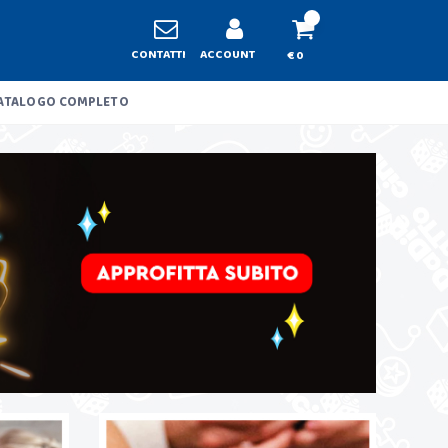
CONTATTI
ACCOUNT
€ 0
ATALOGO COMPLETO