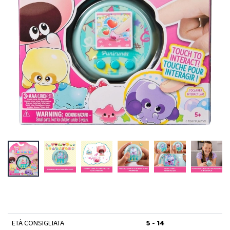
ETÀ CONSIGLIATA
5 - 14