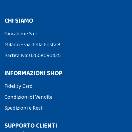
CHI SIAMO
Giocabene S.r.l.
Milano - via della Posta 8
Partita Iva: 02608090425
INFORMAZIONI SHOP
Fidelity Card
Condizioni di Vendita
Spedizioni e Resi
SUPPORTO CLIENTI