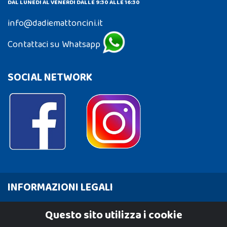
DAL LUNEDÌ AL VENERDÌ DALLE 9:30 ALLE 16:30
info@dadiemattoncini.it
Contattaci su Whatsapp
SOCIAL NETWORK
INFORMAZIONI LEGALI
Cookie Policy
Questo sito utilizza i cookie