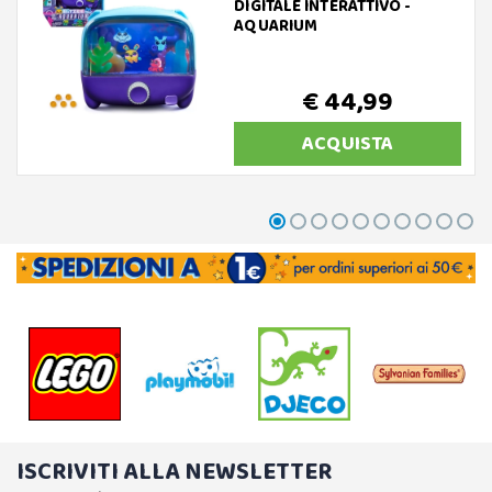
DIGITALE INTERATTIVO -
AQUARIUM
€ 44,99
ACQUISTA
ISCRIVITI ALLA NEWSLETTER