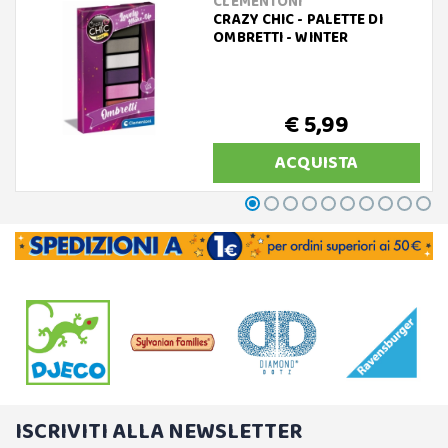
CLEMENTONI
CRAZY CHIC - PALETTE DI
OMBRETTI - WINTER
€ 5,99
ACQUISTA
ISCRIVITI ALLA NEWSLETTER