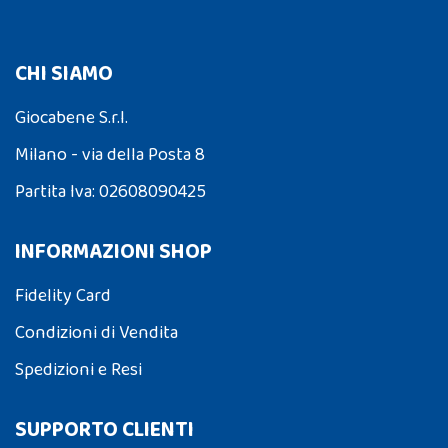
CHI SIAMO
Giocabene S.r.l.
Milano - via della Posta 8
Partita Iva: 02608090425
INFORMAZIONI SHOP
Fidelity Card
Condizioni di Vendita
Spedizioni e Resi
SUPPORTO CLIENTI