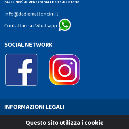
DAL LUNEDÌ AL VENERDÌ DALLE 9:30 ALLE 16:30
info@dadiemattoncini.it
Contattaci su Whatsapp
SOCIAL NETWORK
INFORMAZIONI LEGALI
Cookie Policy
Questo sito utilizza i cookie