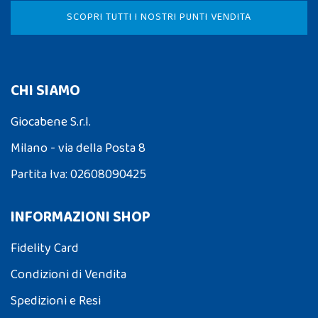
SCOPRI TUTTI I NOSTRI PUNTI VENDITA
CHI SIAMO
Giocabene S.r.l.
Milano - via della Posta 8
Partita Iva: 02608090425
INFORMAZIONI SHOP
Fidelity Card
Condizioni di Vendita
Spedizioni e Resi