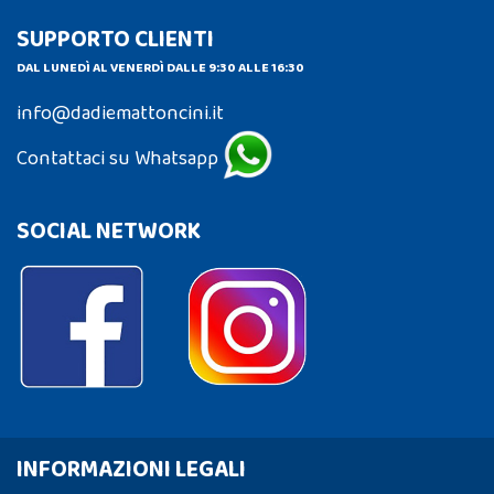
SUPPORTO CLIENTI
DAL LUNEDÌ AL VENERDÌ DALLE 9:30 ALLE 16:30
info@dadiemattoncini.it
Contattaci su Whatsapp
SOCIAL NETWORK
INFORMAZIONI LEGALI