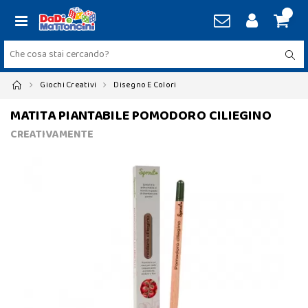
Giochi Creativi
Disegno E Colori
MATITA PIANTABILE POMODORO CILIEGINO
CREATIVAMENTE