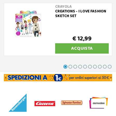
CRAYOLA
CREATIONS - I LOVE FASHION
SKETCH SET
€ 12,99
ACQUISTA