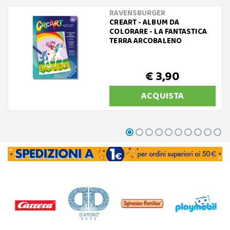
RAVENSBURGER
CREART - ALBUM DA
COLORARE - LA FANTASTICA
TERRA ARCOBALENO
€ 3,90
ACQUISTA