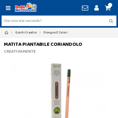
Giochi Creativi
Disegno E Colori
MATITA PIANTABILE CORIANDOLO
CREATIVAMENTE