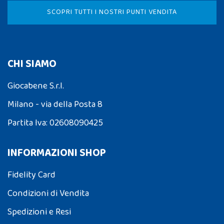
SCOPRI TUTTI I NOSTRI PUNTI VENDITA
CHI SIAMO
Giocabene S.r.l.
Milano - via della Posta 8
Partita Iva: 02608090425
INFORMAZIONI SHOP
Fidelity Card
Condizioni di Vendita
Spedizioni e Resi