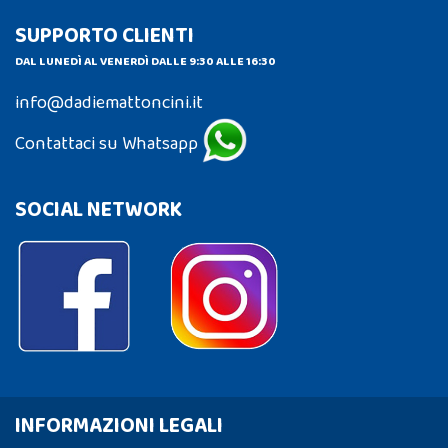
SUPPORTO CLIENTI
DAL LUNEDÌ AL VENERDÌ DALLE 9:30 ALLE 16:30
info@dadiemattoncini.it
Contattaci su Whatsapp
SOCIAL NETWORK
INFORMAZIONI LEGALI