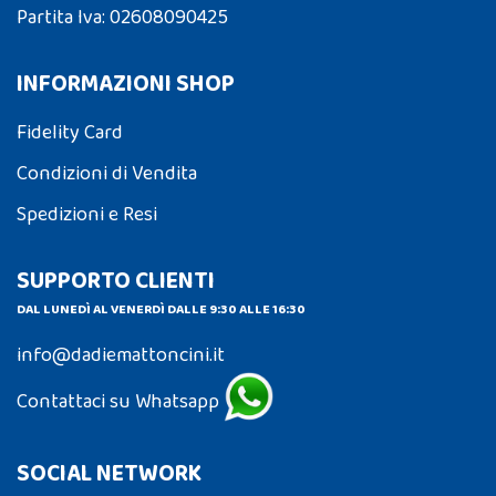
Partita Iva: 02608090425
INFORMAZIONI SHOP
Fidelity Card
Condizioni di Vendita
Spedizioni e Resi
SUPPORTO CLIENTI
DAL LUNEDÌ AL VENERDÌ DALLE 9:30 ALLE 16:30
info@dadiemattoncini.it
Contattaci su Whatsapp
SOCIAL NETWORK