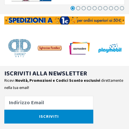
ISCRIVITI ALLA NEWSLETTER
Ricevi
Novità, Promozioni e Codici Sconto esclusivi
direttamente
nella tua email!