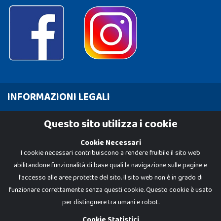
INFORMAZIONI LEGALI
Cookie Policy
Questo sito utilizza i cookie
Privacy Policy
Cookie Necessari
I cookie necessari contribuiscono a rendere fruibile il sito web
abilitandone funzionalità di base quali la navigazione sulle pagine e
l'accesso alle aree protette del sito. Il sito web non è in grado di
funzionare correttamente senza questi cookie. Questo cookie è usato
per distinguere tra umani e robot.
Cookie Statistici