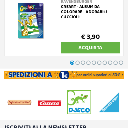
RAVENSBURGER
CREART - ALBUM DA
COLORARE - ADORABILI
CUCCIOLI
€ 3,90
ACQUISTA
ISCRIVITI ALLA NEWSLETTER