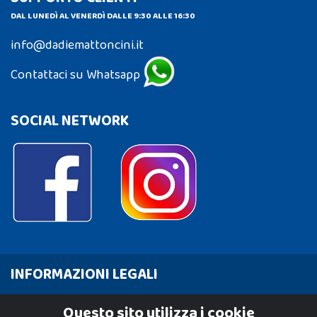
DAL LUNEDÌ AL VENERDÌ DALLE 9:30 ALLE 16:30
info@dadiemattoncini.it
Contattaci su Whatsapp
SOCIAL NETWORK
INFORMAZIONI LEGALI
Cookie Policy
Questo sito utilizza i cookie