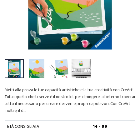
Metti alla prova le tue capacità artistiche e la tua creatività con CreArt!
Tutto quello che ti serve è il nostro kit per dipingere: all’interno troverai
tutto il necessario per creare dei veri e propri capolavori. Con CreArt
inoltre, il d…
ETÀ CONSIGLIATA
14 - 99