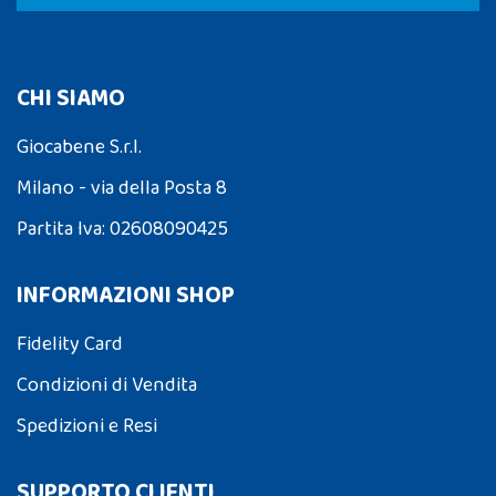
CHI SIAMO
Giocabene S.r.l.
Milano - via della Posta 8
Partita Iva: 02608090425
INFORMAZIONI SHOP
Fidelity Card
Condizioni di Vendita
Spedizioni e Resi
SUPPORTO CLIENTI