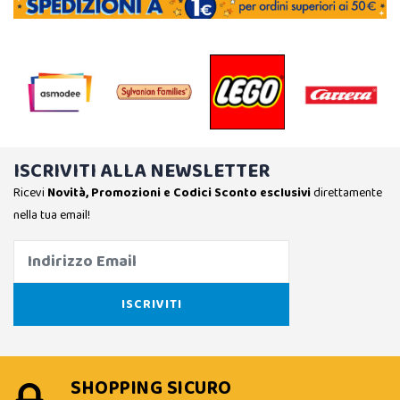
ISCRIVITI ALLA NEWSLETTER
Ricevi
Novità, Promozioni e Codici Sconto esclusivi
direttamente
nella tua email!
SHOPPING SICURO