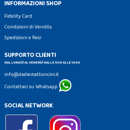
INFORMAZIONI SHOP
Fidelity Card
Condizioni di Vendita
Spedizioni e Resi
SUPPORTO CLIENTI
DAL LUNEDÌ AL VENERDÌ DALLE 9:30 ALLE 16:30
info@dadiemattoncini.it
Contattaci su Whatsapp
SOCIAL NETWORK