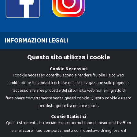
INFORMAZIONI LEGALI
Cookie Policy
Questo sito utilizza i cookie
Privacy Policy
Cookie Necessari
I cookie necessari contribuiscono a rendere fruibile il sito web
abilitandone funzionalità di base quali la navigazione sulle pagine e
l'accesso alle aree protette del sito. Il sito web non è in grado di
funzionare correttamente senza questi cookie. Questo cookie è usato
per distinguere tra umani e robot.
Cookie Statistici
Questi strumenti di tracciamento ci permettono di misurare il traffico
e analizzare il tuo comportamento con l'obiettivo di migliorare il