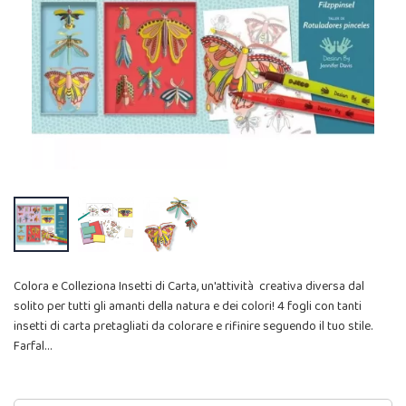
Colora e Colleziona Insetti di Carta, un'attività creativa diversa dal
solito per tutti gli amanti della natura e dei colori! 4 fogli con tanti
insetti di carta pretagliati da colorare e rifinire seguendo il tuo stile.
Farfal…