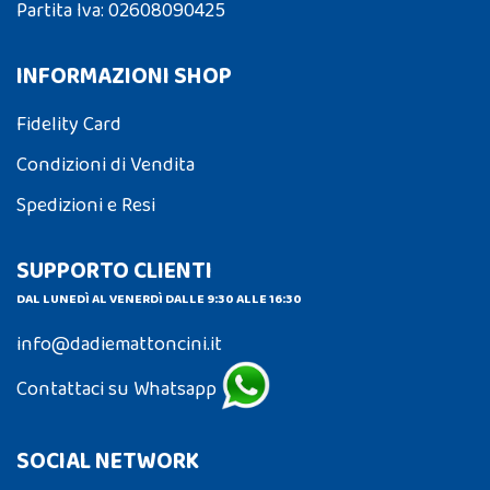
Partita Iva: 02608090425
INFORMAZIONI SHOP
Fidelity Card
Condizioni di Vendita
Spedizioni e Resi
SUPPORTO CLIENTI
DAL LUNEDÌ AL VENERDÌ DALLE 9:30 ALLE 16:30
info@dadiemattoncini.it
Contattaci su Whatsapp
SOCIAL NETWORK