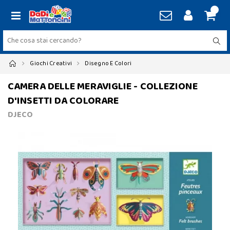
Giochi Creativi
Disegno E Colori
CAMERA DELLE MERAVIGLIE - COLLEZIONE
D'INSETTI DA COLORARE
DJECO