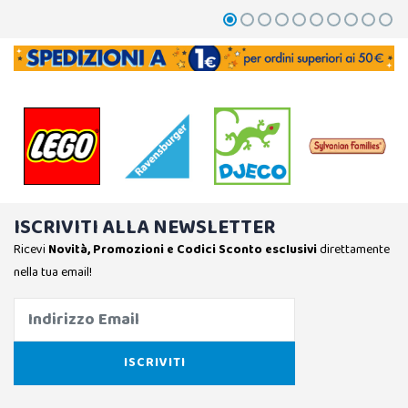
ISCRIVITI ALLA NEWSLETTER
Ricevi
Novità, Promozioni e Codici Sconto esclusivi
direttamente
nella tua email!