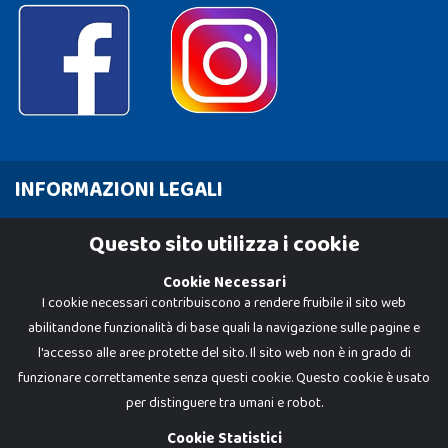
INFORMAZIONI LEGALI
Cookie Policy
Questo sito utilizza i cookie
Privacy Policy
Cookie Necessari
I cookie necessari contribuiscono a rendere fruibile il sito web
abilitandone funzionalità di base quali la navigazione sulle pagine e
l'accesso alle aree protette del sito. Il sito web non è in grado di
funzionare correttamente senza questi cookie. Questo cookie è usato
per distinguere tra umani e robot.
Cookie Statistici