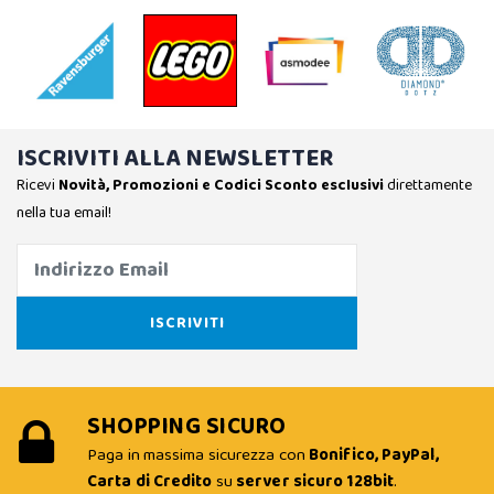
ISCRIVITI ALLA NEWSLETTER
Ricevi
Novità, Promozioni e Codici Sconto esclusivi
direttamente
nella tua email!
SHOPPING SICURO
Paga in massima sicurezza con
Bonifico, PayPal,
Carta di Credito
su
server sicuro 128bit
.