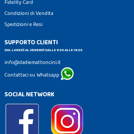
Fidelity Card
Condizioni di Vendita
Spedizioni e Resi
SUPPORTO CLIENTI
DAL LUNEDÌ AL VENERDÌ DALLE 9:30 ALLE 16:30
info@dadiemattoncini.it
Contattaci su Whatsapp
SOCIAL NETWORK