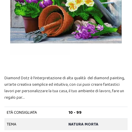
Diamond Dotz è l'interpretazione di alta qualità del diamond painting,
un'arte creativa semplice ed intuitiva, con cui puoi creare fantastici
lavori per personalizzare la tua casa, il tuo ambiente di lavoro, fare un
regalo par…
ETÀ CONSIGLIATA
10 - 99
TEMA
NATURA MORTA