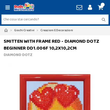
Giochi Creativi
Creazioni E Decorazioni
SMITTEN WITH FRAME RED - DIAMOND DOTZ
BEGINNER DD1.006F 10,2X10,2CM
DIAMOND DOTZ