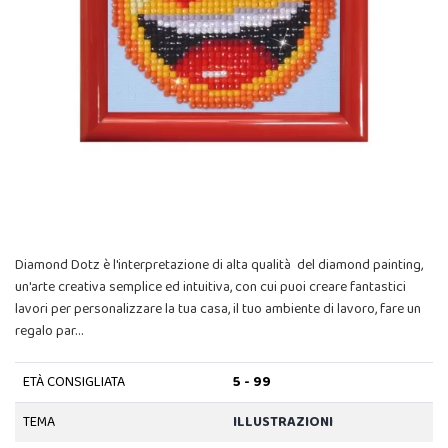
Diamond Dotz è l'interpretazione di alta qualità del diamond painting,
un'arte creativa semplice ed intuitiva, con cui puoi creare fantastici
lavori per personalizzare la tua casa, il tuo ambiente di lavoro, fare un
regalo par…
ETÀ CONSIGLIATA
5 - 99
TEMA
ILLUSTRAZIONI