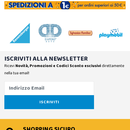
ISCRIVITI ALLA NEWSLETTER
Ricevi
Novità, Promozioni e Codici Sconto esclusivi
direttamente
nella tua email!
SHOPPING SICURO