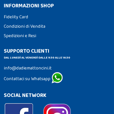
INFORMAZIONI SHOP
Fidelity Card
Condizioni di Vendita
Spedizioni e Resi
SUPPORTO CLIENTI
DAL LUNEDÌ AL VENERDÌ DALLE 9:30 ALLE 16:30
info@dadiemattoncini.it
Contattaci su Whatsapp
SOCIAL NETWORK