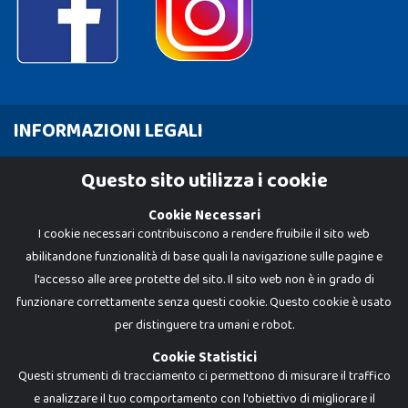
INFORMAZIONI LEGALI
Cookie Policy
Questo sito utilizza i cookie
Privacy Policy
Cookie Necessari
I cookie necessari contribuiscono a rendere fruibile il sito web
abilitandone funzionalità di base quali la navigazione sulle pagine e
l'accesso alle aree protette del sito. Il sito web non è in grado di
funzionare correttamente senza questi cookie. Questo cookie è usato
per distinguere tra umani e robot.
Cookie Statistici
Questi strumenti di tracciamento ci permettono di misurare il traffico
e analizzare il tuo comportamento con l'obiettivo di migliorare il