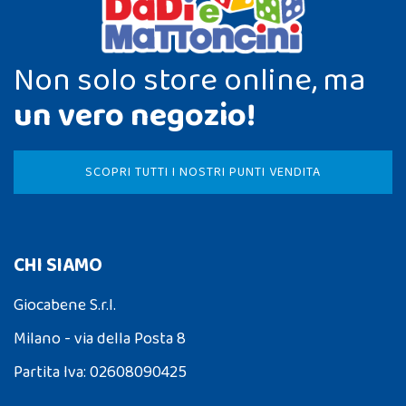
Non solo store online, ma
un vero negozio!
SCOPRI TUTTI I NOSTRI PUNTI VENDITA
CHI SIAMO
Giocabene S.r.l.
Milano - via della Posta 8
Partita Iva: 02608090425