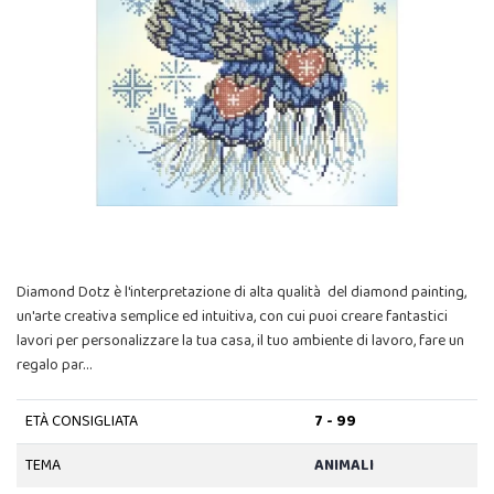
Diamond Dotz è l'interpretazione di alta qualità del diamond painting,
un'arte creativa semplice ed intuitiva, con cui puoi creare fantastici
lavori per personalizzare la tua casa, il tuo ambiente di lavoro, fare un
regalo par…
ETÀ CONSIGLIATA
7 - 99
TEMA
ANIMALI