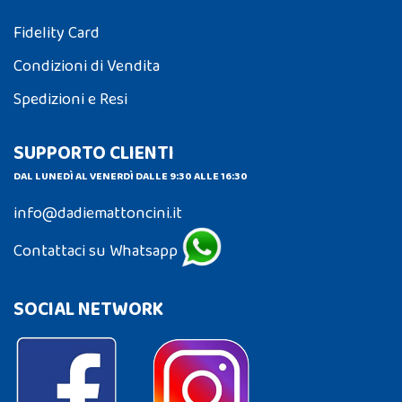
Fidelity Card
Condizioni di Vendita
Spedizioni e Resi
SUPPORTO CLIENTI
DAL LUNEDÌ AL VENERDÌ DALLE 9:30 ALLE 16:30
info@dadiemattoncini.it
Contattaci su Whatsapp
SOCIAL NETWORK