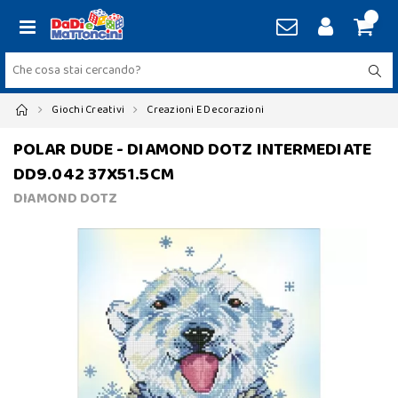
Giochi Creativi
Creazioni E Decorazioni
POLAR DUDE - DIAMOND DOTZ INTERMEDIATE
DD9.042 37X51.5CM
DIAMOND DOTZ