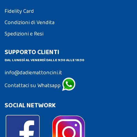
Fidelity Card
Condizioni di Vendita
Spedizioni e Resi
SUPPORTO CLIENTI
DAL LUNEDÌ AL VENERDÌ DALLE 9:30 ALLE 16:30
info@dadiemattoncini.it
Contattaci su Whatsapp
SOCIAL NETWORK