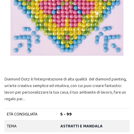
Diamond Dotz è l'interpretazione di alta qualità del diamond painting,
un'arte creativa semplice ed intuitiva, con cui puoi creare fantastici
lavori per personalizzare la tua casa, il tuo ambiente di lavoro, fare un
regalo par…
ETÀ CONSIGLIATA
5 - 99
TEMA
ASTRATTI E MANDALA