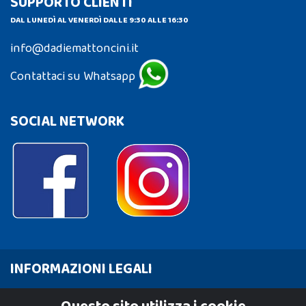
SUPPORTO CLIENTI
DAL LUNEDÌ AL VENERDÌ DALLE 9:30 ALLE 16:30
info@dadiemattoncini.it
Contattaci su Whatsapp
SOCIAL NETWORK
INFORMAZIONI LEGALI
Cookie Policy