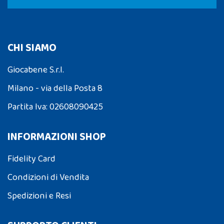
CHI SIAMO
Giocabene S.r.l.
Milano - via della Posta 8
Partita Iva: 02608090425
INFORMAZIONI SHOP
Fidelity Card
Condizioni di Vendita
Spedizioni e Resi