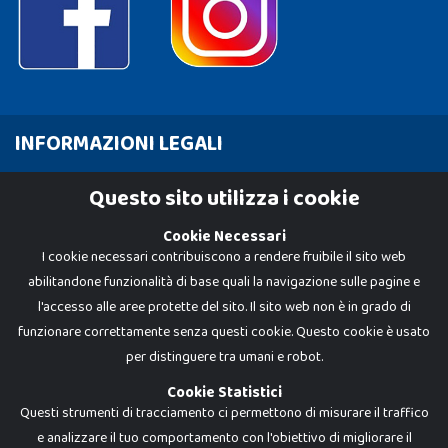
INFORMAZIONI LEGALI
Cookie Policy
Questo sito utilizza i cookie
Privacy Policy
Cookie Necessari
I cookie necessari contribuiscono a rendere fruibile il sito web
abilitandone funzionalità di base quali la navigazione sulle pagine e
l'accesso alle aree protette del sito. Il sito web non è in grado di
funzionare correttamente senza questi cookie. Questo cookie è usato
per distinguere tra umani e robot.
Cookie Statistici
Questi strumenti di tracciamento ci permettono di misurare il traffico
e analizzare il tuo comportamento con l'obiettivo di migliorare il