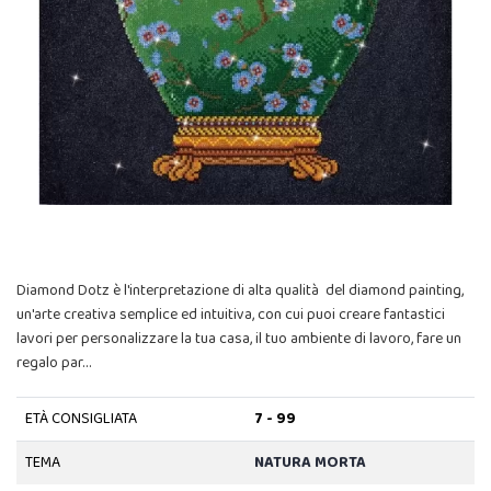
Diamond Dotz è l'interpretazione di alta qualità del diamond painting,
un'arte creativa semplice ed intuitiva, con cui puoi creare fantastici
lavori per personalizzare la tua casa, il tuo ambiente di lavoro, fare un
regalo par…
ETÀ CONSIGLIATA
7 - 99
TEMA
NATURA MORTA