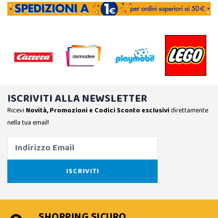
ISCRIVITI ALLA NEWSLETTER
Ricevi
Novità, Promozioni e Codici Sconto esclusivi
direttamente
nella tua email!
SHOPPING SICURO