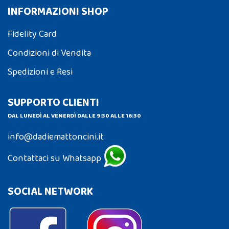
INFORMAZIONI SHOP
Fidelity Card
Condizioni di Vendita
Spedizioni e Resi
SUPPORTO CLIENTI
DAL LUNEDÌ AL VENERDÌ DALLE 9:30 ALLE 16:30
info@dadiemattoncini.it
Contattaci su Whatsapp
SOCIAL NETWORK