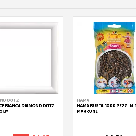
ND DOTZ
HAMA
CE BIANCA DIAMOND DOTZ
HAMA BUSTA 1000 PEZZI MID
.5CM
MARRONE