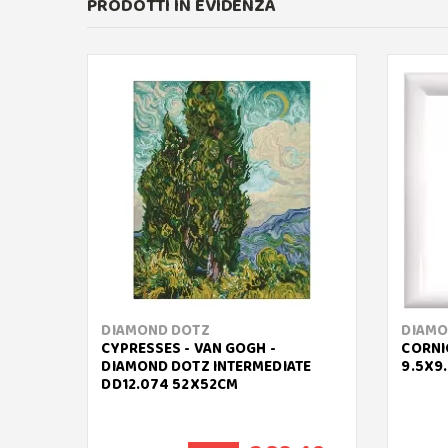
PRODOTTI IN EVIDENZA
DIAMOND DOTZ
DIAMO
CYPRESSES - VAN GOGH -
CORNI
DIAMOND DOTZ INTERMEDIATE
9.5X9
DD12.074 52X52CM