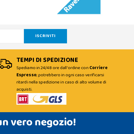
TEMPI DI SPEDIZIONE
Spediamo in 24/48 ore dall'ordine con
Corriere
Espresso
; potrebbero in ogni caso verificarsi
ritardi nella spedizione in caso di alto volume di
acquisti.
un vero negozio!