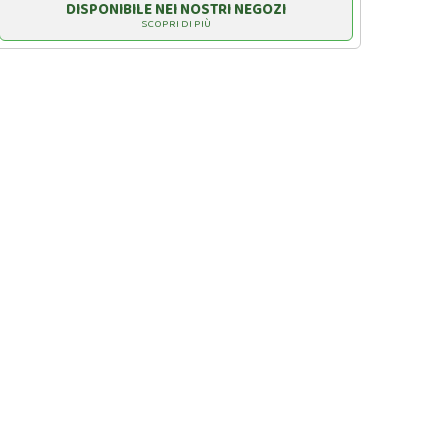
DISPONIBILE NEI NOSTRI NEGOZI
SCOPRI DI PIÙ