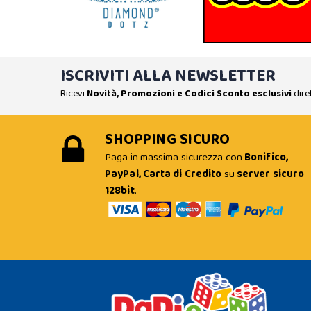
ISCRIVITI ALLA NEWSLETTER
Ricevi
Novità, Promozioni e Codici Sconto esclusivi
dire
SHOPPING SICURO
Paga in massima sicurezza con
Bonifico,
PayPal, Carta di Credito
su
server sicuro
128bit
.