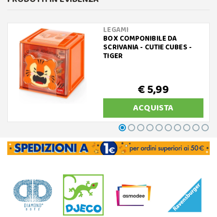
LEGAMI
BOX COMPONIBILE DA
SCRIVANIA - CUTIE CUBES -
TIGER
€ 5,99
ACQUISTA