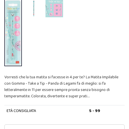
Vorresti che la tua matita si facesse in 4 per te? La Matita Impilabile
con Gomma - Take a Tip - Panda di Legami fa di meglio: si fa
letteralmente in 11 per essere sempre pronta senza bisogno di
temperamatite. Colorata, divertente e super prati…
ETÀ CONSIGLIATA
5 - 99