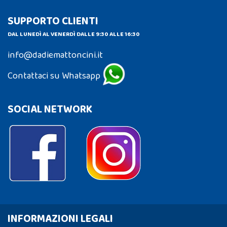
SUPPORTO CLIENTI
DAL LUNEDÌ AL VENERDÌ DALLE 9:30 ALLE 16:30
info@dadiemattoncini.it
Contattaci su Whatsapp
SOCIAL NETWORK
INFORMAZIONI LEGALI