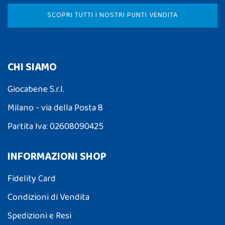
SCOPRI TUTTI I NOSTRI PUNTI VENDITA
CHI SIAMO
Giocabene S.r.l.
Milano - via della Posta 8
Partita Iva: 02608090425
INFORMAZIONI SHOP
Fidelity Card
Condizioni di Vendita
Spedizioni e Resi