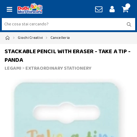
Giochi Creativi
Cancelleria
STACKABLE PENCIL WITH ERASER - TAKE A TIP -
PANDA
LEGAMI
>
EXTRAORDINARY STATIONERY