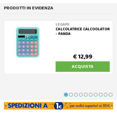
PRODOTTI IN EVIDENZA
LEGAMI
CALCOLATRICE CALCOOLATOR
- PANDA
€ 12,99
ACQUISTA