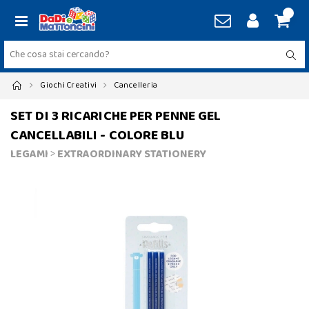
Giochi Creativi
Cancelleria
SET DI 3 RICARICHE PER PENNE GEL
CANCELLABILI - COLORE BLU
LEGAMI
>
EXTRAORDINARY STATIONERY