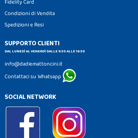
Fidelity Card
Condizioni di Vendita
Spedizioni e Resi
SUPPORTO CLIENTI
DAL LUNEDÌ AL VENERDÌ DALLE 9:30 ALLE 16:30
info@dadiemattoncini.it
Contattaci su Whatsapp
SOCIAL NETWORK