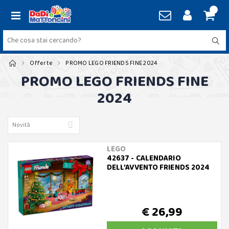
Offerte
PROMO LEGO FRIENDS FINE 2024
PROMO LEGO FRIENDS FINE
2024
LEGO
42637 - CALENDARIO
DELL’AVVENTO FRIENDS 2024
€ 26,99