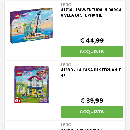
LEGO
41716 - L’AVVENTURA IN BARCA
A VELA DI STEPHANIE
€ 44,99
ACQUISTA
LEGO
41398 - LA CASA DI STEPHANIE
4+
€ 39,99
ACQUISTA
LEGO