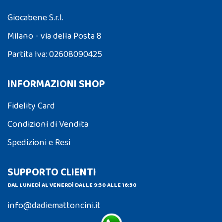
Giocabene S.r.l.
Milano - via della Posta 8
Partita Iva: 02608090425
INFORMAZIONI SHOP
Fidelity Card
Condizioni di Vendita
Spedizioni e Resi
SUPPORTO CLIENTI
DAL LUNEDÌ AL VENERDÌ DALLE 9:30 ALLE 16:30
info@dadiemattoncini.it