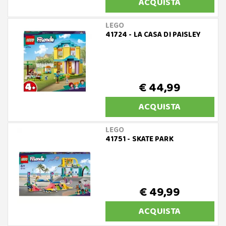
ACQUISTA
LEGO
41724 - LA CASA DI PAISLEY
€ 44,99
ACQUISTA
LEGO
41751 - SKATE PARK
€ 49,99
ACQUISTA