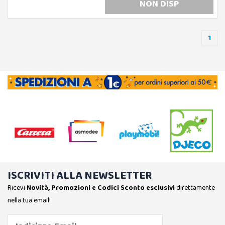
NON DISP
1
ISCRIVITI ALLA NEWSLETTER
Ricevi
Novità, Promozioni e Codici Sconto esclusivi
direttamente
nella tua email!