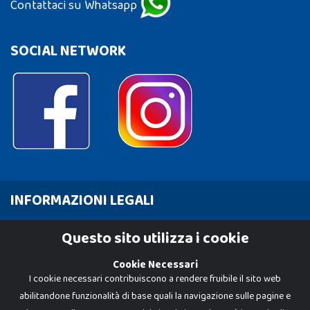
Contattaci su Whatsapp
SOCIAL NETWORK
INFORMAZIONI LEGALI
Cookie Policy
Questo sito utilizza i cookie
Privacy Policy
Cookie Necessari
I cookie necessari contribuiscono a rendere fruibile il sito web
abilitandone funzionalità di base quali la navigazione sulle pagine e