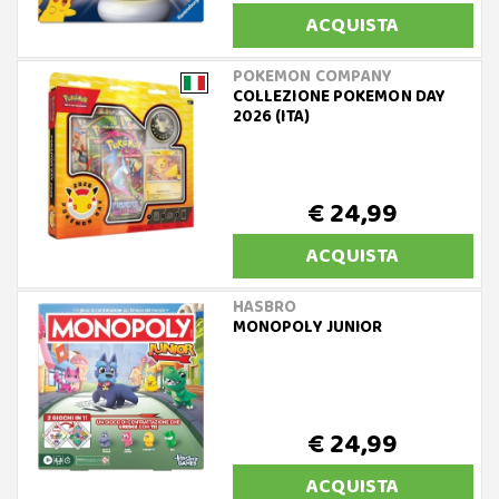
ACQUISTA
POKEMON COMPANY
COLLEZIONE POKEMON DAY
2026 (ITA)
€ 24,99
ACQUISTA
HASBRO
MONOPOLY JUNIOR
€ 24,99
ACQUISTA