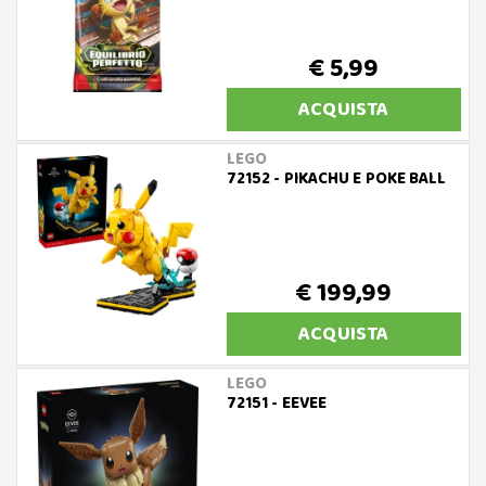
€ 5,99
ACQUISTA
LEGO
72152 - PIKACHU E POKE BALL
€ 199,99
ACQUISTA
LEGO
72151 - EEVEE