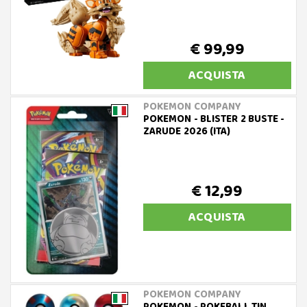
€ 99,99
ACQUISTA
POKEMON COMPANY
POKEMON - BLISTER 2 BUSTE -
ZARUDE 2026 (ITA)
€ 12,99
ACQUISTA
POKEMON COMPANY