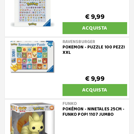
€ 9,99
ACQUISTA
RAVENSBURGER
POKEMON - PUZZLE 100 PEZZI
XXL
€ 9,99
ACQUISTA
FUNKO
POKÉMON - NINETALES 25CM -
FUNKO POP! 1107 JUMBO