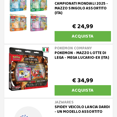
CAMPIONATI MONDIALI 2025 -
MAZZO SINGOLO ASSORTITO
(ITA)
€ 24,99
ACQUISTA
POKEMON COMPANY
POKEMON - MAZZO LOTTE DI
LEGA - MEGA LUCARIO-EX (ITA)
€ 34,99
ACQUISTA
JAZWARES
SPIDEY VEICOLO LANCIA DARDI
- UN MODELLO ASSORTITO