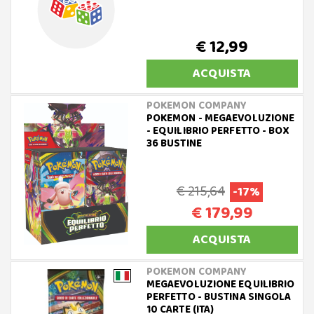
€ 12,99
ACQUISTA
POKEMON COMPANY
POKEMON - MEGAEVOLUZIONE
- EQUILIBRIO PERFETTO - BOX
36 BUSTINE
€ 215,64
-17%
€ 179,99
ACQUISTA
POKEMON COMPANY
MEGAEVOLUZIONE EQUILIBRIO
PERFETTO - BUSTINA SINGOLA
10 CARTE (ITA)