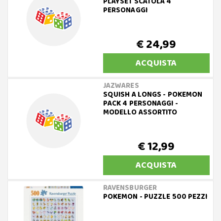
PLAYSET SCATOLA 4
PERSONAGGI
€ 24,99
ACQUISTA
JAZWARES
SQUISH A LONGS - POKEMON
PACK 4 PERSONAGGI -
MODELLO ASSORTITO
€ 12,99
ACQUISTA
RAVENSBURGER
POKEMON - PUZZLE 500 PEZZI