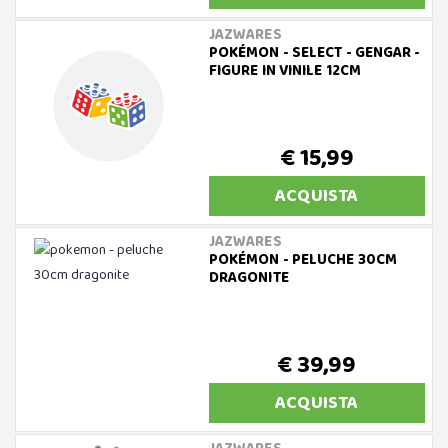
JAZWARES
POKÉMON - SELECT - GENGAR -
FIGURE IN VINILE 12CM
€ 15,99
ACQUISTA
JAZWARES
POKÉMON - PELUCHE 30CM
DRAGONITE
€ 39,99
ACQUISTA