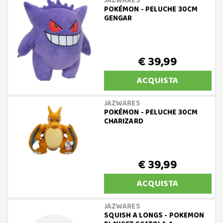
JAZWARES
POKÉMON - PELUCHE 30CM
GENGAR
€ 39,99
ACQUISTA
JAZWARES
POKÉMON - PELUCHE 30CM
CHARIZARD
€ 39,99
ACQUISTA
JAZWARES
SQUISH A LONGS - POKEMON