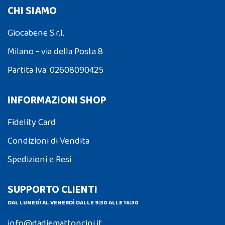
CHI SIAMO
Giocabene S.r.l.
Milano - via della Posta 8
Partita Iva: 02608090425
INFORMAZIONI SHOP
Fidelity Card
Condizioni di Vendita
Spedizioni e Resi
SUPPORTO CLIENTI
DAL LUNEDÌ AL VENERDÌ DALLE 9:30 ALLE 16:30
info@dadiemattoncini.it