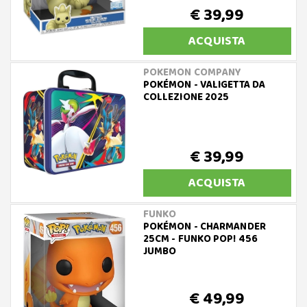
€ 39,99
ACQUISTA
POKEMON COMPANY
POKÉMON - VALIGETTA DA
COLLEZIONE 2025
€ 39,99
ACQUISTA
FUNKO
POKÉMON - CHARMANDER
25CM - FUNKO POP! 456
JUMBO
€ 49,99