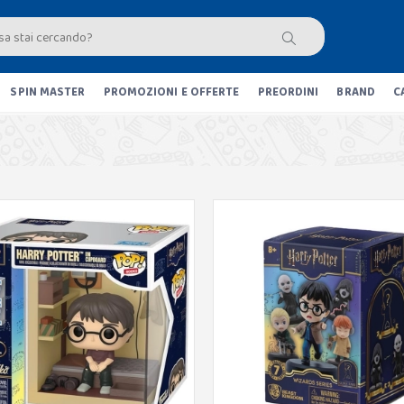
SPIN MASTER
PROMOZIONI E OFFERTE
PREORDINI
BRAND
C