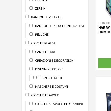
ZERBINI
BAMBOLE E PELUCHE
FUNKO
BAMBOLE E PELUCHE INTERATTIVI
HARRY 
DUMBLE
PELUCHE
GIOCHI CREATIVI
CANCELLERIA
CREAZIONI E DECORAZIONI
DISEGNO E COLORI
TECNICHE MISTE
MASCHERE E COSTUMI
GIOCHI DA TAVOLO
GIOCHI DA TAVOLO PER BAMBINI