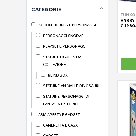
CATEGORIE
FUNKO
HARRY 
ACTION FIGURES E PERSONAGGI
CUPBOA
PERSONAGGI SNODABILI
PLAYSET E PERSONAGGI
STATUE E FIGURES DA
COLLEZIONE
BLIND BOX
STATUINE ANIMALI E DINOSAURI
STATUINE PERSONAGGI DI
FANTASIA E STORICI
ARIA APERTA E GADGET
CAMERETTA E CASA
GADGET