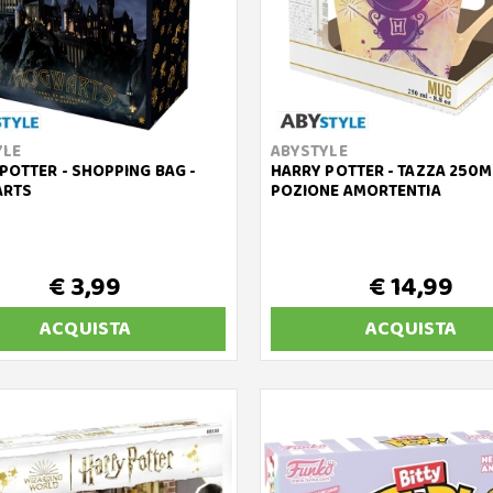
YLE
ABYSTYLE
POTTER - SHOPPING BAG -
HARRY POTTER - TAZZA 250M
RTS
POZIONE AMORTENTIA
€ 3,99
€ 14,99
ACQUISTA
ACQUISTA