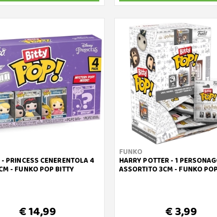
FUNKO
 - PRINCESS CENERENTOLA 4
HARRY POTTER - 1 PERSONAG
CM - FUNKO POP BITTY
ASSORTITO 3CM - FUNKO POP
€ 14,99
€ 3,99