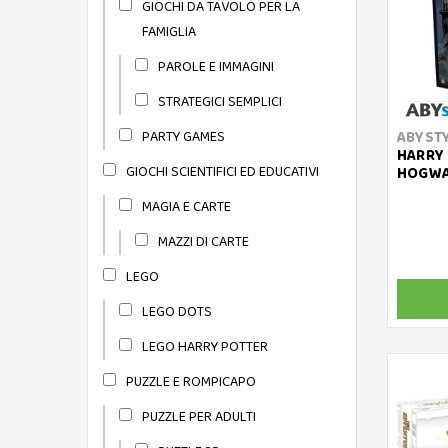
GIOCHI DA TAVOLO PER LA
FAMIGLIA
PAROLE E IMMAGINI
STRATEGICI SEMPLICI
PARTY GAMES
ABYST
HARRY 
GIOCHI SCIENTIFICI ED EDUCATIVI
HOGWA
MAGIA E CARTE
MAZZI DI CARTE
LEGO
LEGO DOTS
LEGO HARRY POTTER
PUZZLE E ROMPICAPO
PUZZLE PER ADULTI