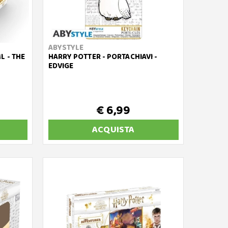
ABYSTYLE
L - THE
HARRY POTTER - PORTACHIAVI -
EDVIGE
€ 6,99
ACQUISTA