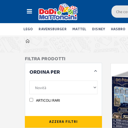
LEGO
RAVENSBURGER
MATTEL
DISNEY
HASBRO
FILTRA PRODOTTI
ORDINA PER
ARTICOLI RARI
AZZERA FILTRI