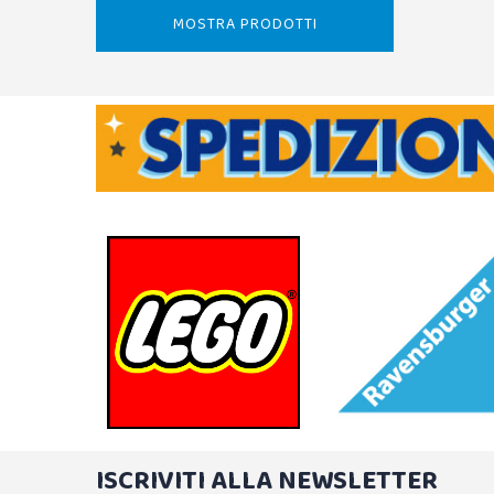
MOSTRA PRODOTTI
ISCRIVITI ALLA NEWSLETTER