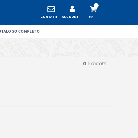
CONTATTI
ACCOUNT
€ 0
ATALOGO COMPLETO
0
Prodotti