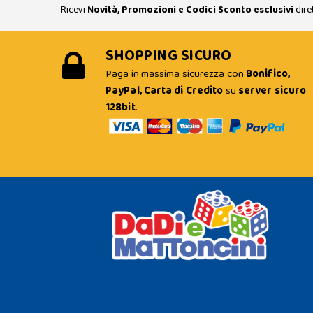
Ricevi
Novità, Promozioni e Codici Sconto esclusivi
dire
SHOPPING SICURO
Paga in massima sicurezza con
Bonifico,
PayPal, Carta di Credito
su
server sicuro
128bit
.