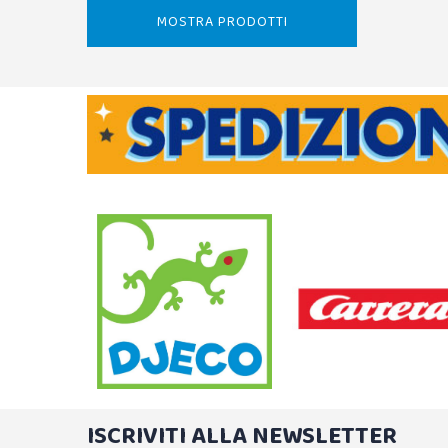
MOSTRA PRODOTTI
ISCRIVITI ALLA NEWSLETTER