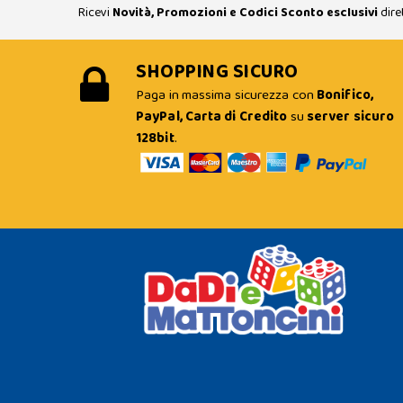
Ricevi
Novità, Promozioni e Codici Sconto esclusivi
dire
SHOPPING SICURO
Paga in massima sicurezza con
Bonifico,
PayPal, Carta di Credito
su
server sicuro
128bit
.