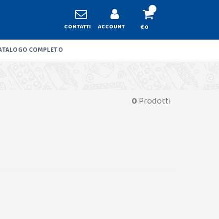
CONTATTI
ACCOUNT
€ 0
ATALOGO COMPLETO
0
Prodotti