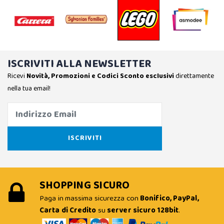
ISCRIVITI ALLA NEWSLETTER
Ricevi
Novità, Promozioni e Codici Sconto esclusivi
direttamente
nella tua email!
SHOPPING SICURO
Paga in massima sicurezza con
Bonifico, PayPal,
Carta di Credito
su
server sicuro 128bit
.