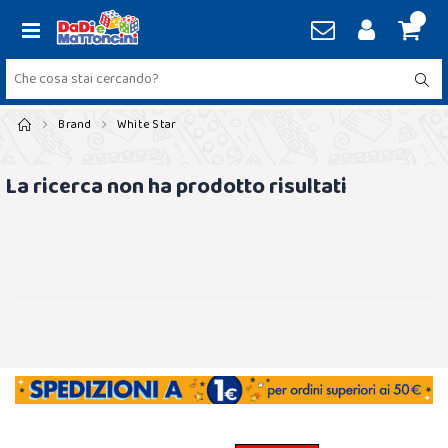
Brand
White Star
La ricerca non ha prodotto risultati