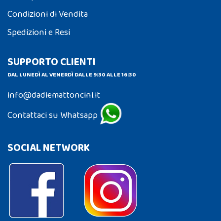
Condizioni di Vendita
Spedizioni e Resi
SUPPORTO CLIENTI
DAL LUNEDÌ AL VENERDÌ DALLE 9:30 ALLE 16:30
info@dadiemattoncini.it
Contattaci su Whatsapp
SOCIAL NETWORK