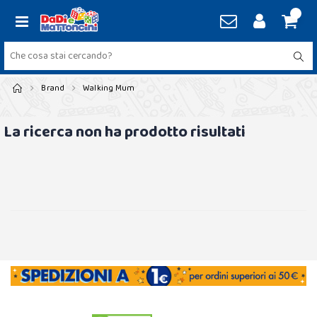
Brand
Walking Mum
La ricerca non ha prodotto risultati