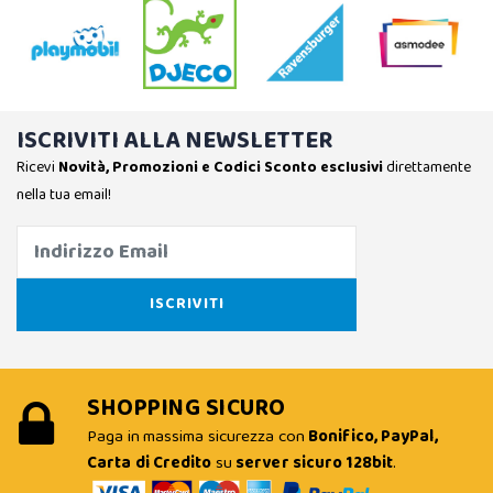
ISCRIVITI ALLA NEWSLETTER
Ricevi
Novità, Promozioni e Codici Sconto esclusivi
direttamente
nella tua email!
SHOPPING SICURO
Paga in massima sicurezza con
Bonifico, PayPal,
Carta di Credito
su
server sicuro 128bit
.