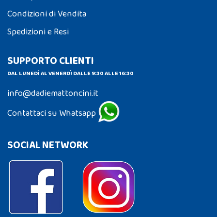
Condizioni di Vendita
Spedizioni e Resi
SUPPORTO CLIENTI
DAL LUNEDÌ AL VENERDÌ DALLE 9:30 ALLE 16:30
info@dadiemattoncini.it
Contattaci su Whatsapp
SOCIAL NETWORK