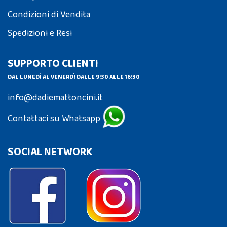
Condizioni di Vendita
Spedizioni e Resi
SUPPORTO CLIENTI
DAL LUNEDÌ AL VENERDÌ DALLE 9:30 ALLE 16:30
info@dadiemattoncini.it
Contattaci su Whatsapp
SOCIAL NETWORK