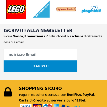
ISCRIVITI ALLA NEWSLETTER
Ricevi
Novità, Promozioni e Codici Sconto esclusivi
direttamente
nella tua email!
SHOPPING SICURO
Paga in massima sicurezza con
Bonifico, PayPal,
Carta di Credito
su
server sicuro 128bit
.