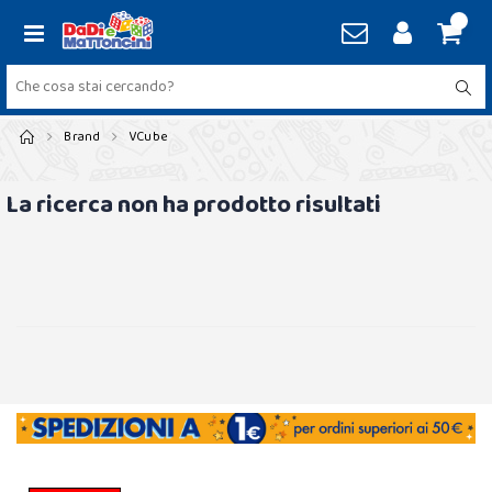
Brand
VCube
La ricerca non ha prodotto risultati