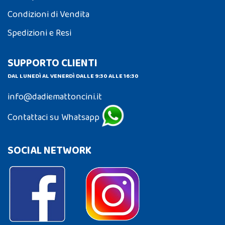
Condizioni di Vendita
Spedizioni e Resi
SUPPORTO CLIENTI
DAL LUNEDÌ AL VENERDÌ DALLE 9:30 ALLE 16:30
info@dadiemattoncini.it
Contattaci su Whatsapp
SOCIAL NETWORK