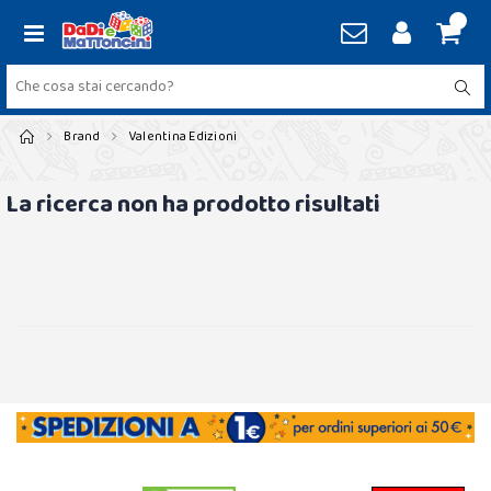
Brand
Valentina Edizioni
La ricerca non ha prodotto risultati