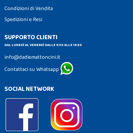
Condizioni di Vendita
Spedizioni e Resi
SUPPORTO CLIENTI
DAL LUNEDÌ AL VENERDÌ DALLE 9:30 ALLE 16:30
info@dadiemattoncini.it
Contattaci su Whatsapp
SOCIAL NETWORK