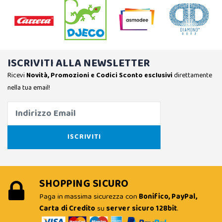
ISCRIVITI ALLA NEWSLETTER
Ricevi
Novità, Promozioni e Codici Sconto esclusivi
direttamente
nella tua email!
SHOPPING SICURO
Paga in massima sicurezza con
Bonifico, PayPal,
Carta di Credito
su
server sicuro 128bit
.