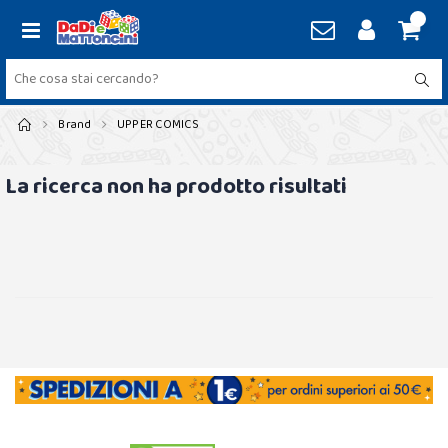
Brand
UPPER COMICS
La ricerca non ha prodotto risultati