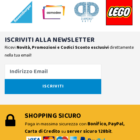
ISCRIVITI ALLA NEWSLETTER
Ricevi
Novità, Promozioni e Codici Sconto esclusivi
direttamente
nella tua email!
SHOPPING SICURO
Paga in massima sicurezza con
Bonifico, PayPal,
Carta di Credito
su
server sicuro 128bit
.