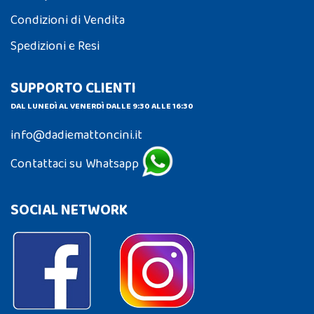
Condizioni di Vendita
Spedizioni e Resi
SUPPORTO CLIENTI
DAL LUNEDÌ AL VENERDÌ DALLE 9:30 ALLE 16:30
info@dadiemattoncini.it
Contattaci su Whatsapp
SOCIAL NETWORK