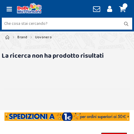
Brand
Uovonero
La ricerca non ha prodotto risultati