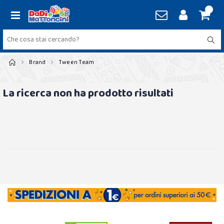
Brand
Tween Team
La ricerca non ha prodotto risultati