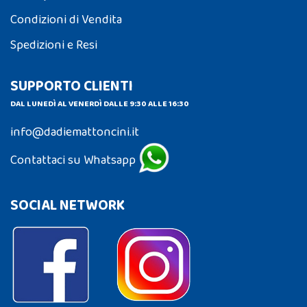
Condizioni di Vendita
Spedizioni e Resi
SUPPORTO CLIENTI
DAL LUNEDÌ AL VENERDÌ DALLE 9:30 ALLE 16:30
info@dadiemattoncini.it
Contattaci su Whatsapp
SOCIAL NETWORK