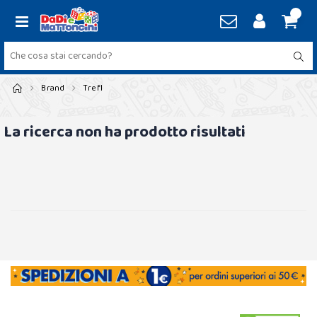
Brand
Trefl
La ricerca non ha prodotto risultati