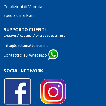
Condizioni di Vendita
Spedizioni e Resi
SUPPORTO CLIENTI
DAL LUNEDÌ AL VENERDÌ DALLE 9:30 ALLE 16:30
info@dadiemattoncini.it
Contattaci su Whatsapp
SOCIAL NETWORK