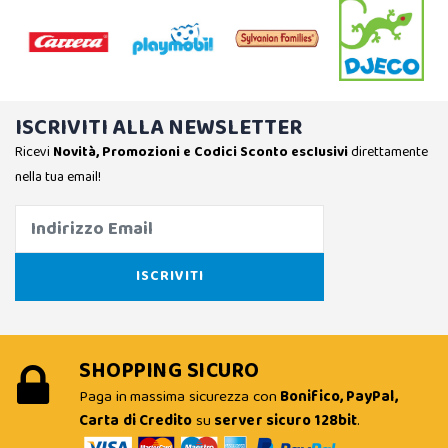
ISCRIVITI ALLA NEWSLETTER
Ricevi
Novità, Promozioni e Codici Sconto esclusivi
direttamente
nella tua email!
SHOPPING SICURO
Paga in massima sicurezza con
Bonifico, PayPal,
Carta di Credito
su
server sicuro 128bit
.