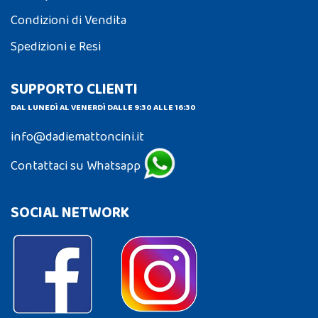
Condizioni di Vendita
Spedizioni e Resi
SUPPORTO CLIENTI
DAL LUNEDÌ AL VENERDÌ DALLE 9:30 ALLE 16:30
info@dadiemattoncini.it
Contattaci su Whatsapp
SOCIAL NETWORK