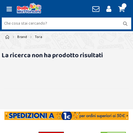
Brand
Tora
La ricerca non ha prodotto risultati