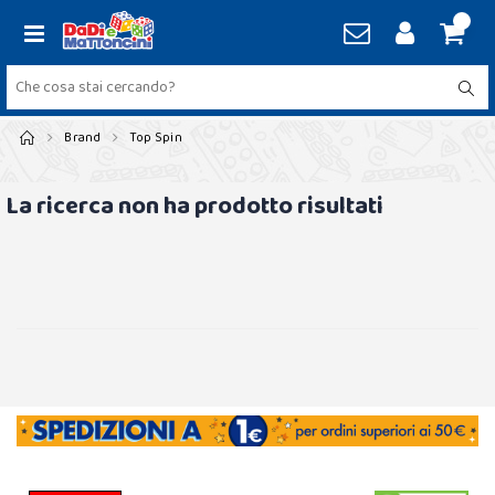
Brand
Top Spin
La ricerca non ha prodotto risultati