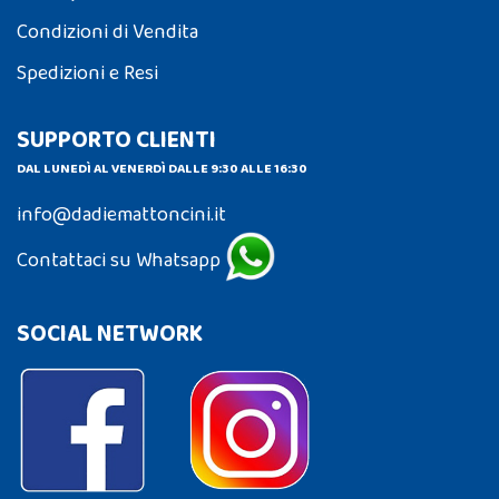
Condizioni di Vendita
Spedizioni e Resi
SUPPORTO CLIENTI
DAL LUNEDÌ AL VENERDÌ DALLE 9:30 ALLE 16:30
info@dadiemattoncini.it
Contattaci su Whatsapp
SOCIAL NETWORK