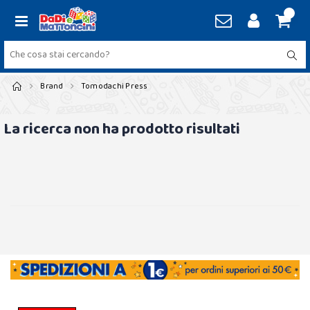
Brand
Tomodachi Press
La ricerca non ha prodotto risultati