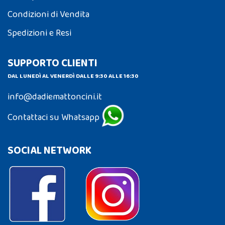
Condizioni di Vendita
Spedizioni e Resi
SUPPORTO CLIENTI
DAL LUNEDÌ AL VENERDÌ DALLE 9:30 ALLE 16:30
info@dadiemattoncini.it
Contattaci su Whatsapp
SOCIAL NETWORK